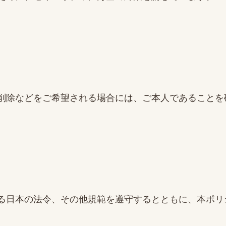
削除などをご希望される場合には、ご本人であることを
る日本の法令、その他規範を遵守するとともに、本ポリ