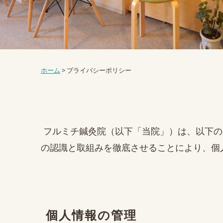
ホーム
>
プライバシーポリシー
フルミチ鍼灸院（以下「当院」）は、以下の
の認識と取組みを徹底させることにより、個
個人情報の管理