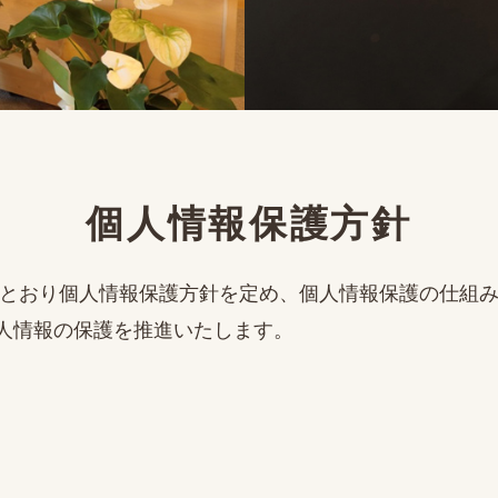
個人情報保護方針
とおり個人情報保護方針を定め、個人情報保護の仕組み
人情報の保護を推進いたします。