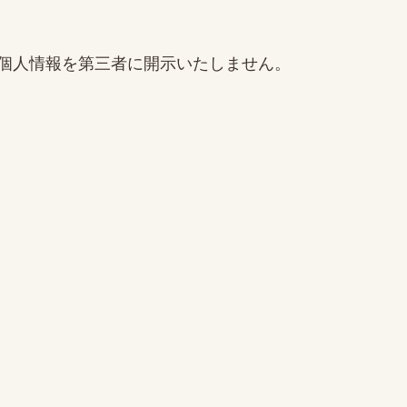
個人情報を第三者に開示いたしません。