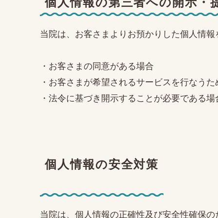
個人情報の第三者への開示・
当院は、お客さまよりお預かりした個人情報
・お客さまの同意がある場合
・お客さまが希望されるサービスを行なうた
・法令に基づき開示することが必要である場
個人情報の安全対策
当院は、個人情報の正確性及び安全性確保の