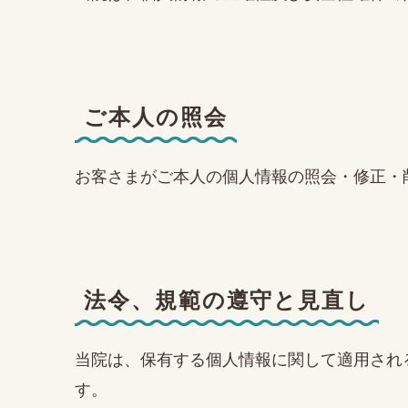
ご本人の照会
お客さまがご本人の個人情報の照会・修正・
法令、規範の遵守と見直し
当院は、保有する個人情報に関して適用され
す。