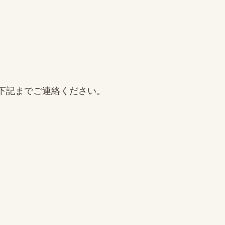
下記までご連絡ください。