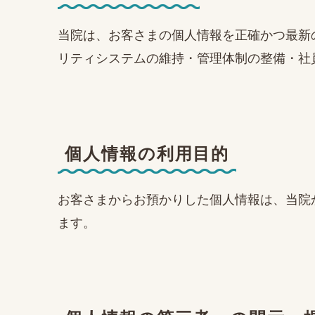
当院は、お客さまの個人情報を正確かつ最新
リティシステムの維持・管理体制の整備・社
個人情報の利用目的
お客さまからお預かりした個人情報は、当院
ます。