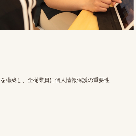
を構築し、全従業員に個人情報保護の重要性