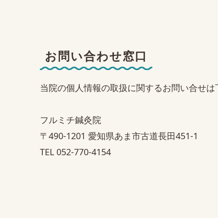
お問い合わせ窓口
当院の個人情報の取扱に関するお問い合せは
フルミチ鍼灸院
〒490-1201 愛知県あま市古道長田451-1
TEL 052-770-4154