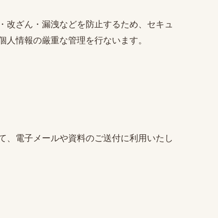
・改ざん・漏洩などを防止するため、セキュ
個人情報の厳重な管理を行ないます。
て、電子メールや資料のご送付に利用いたし