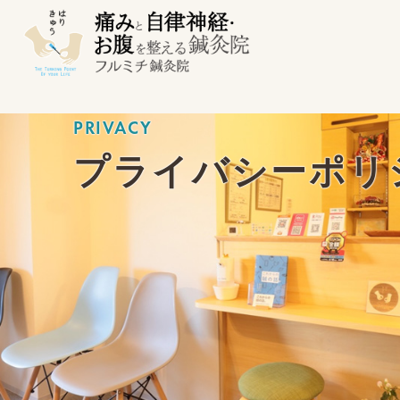
PRIVACY
プライバシーポリ